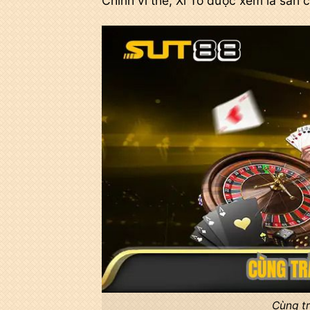
Chính vì thế, Xì Tố được xem là sân ch
Cùng tr