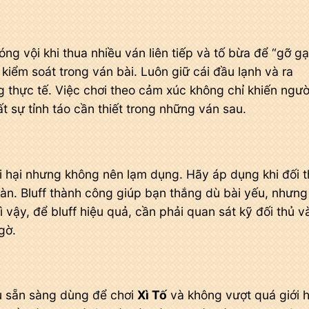
ng vội khi thua nhiều ván liên tiếp và tố bừa để “gỡ gạ
 kiểm soát trong ván bài. Luôn giữ cái đầu lạnh và ra
g thực tế. Việc chơi theo cảm xúc không chỉ khiến ngườ
 sự tỉnh táo cần thiết trong những ván sau.
 lợi hại nhưng không nên lạm dụng. Hãy áp dụng khi đối 
oàn. Bluff thành công giúp bạn thắng dù bài yếu, nhưng
Vì vậy, để bluff hiệu quả, cần phải quan sát kỹ đối thủ v
gờ.
hủ sẵn sàng dùng để chơi
Xì Tố
và không vượt quá giới 