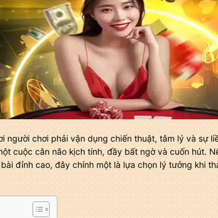
ơi người chơi phải vận dụng chiến thuật, tâm lý và sự li
một cuộc cân não kịch tính, đầy bất ngờ và cuốn hút. N
bài đỉnh cao, đây chính một là lựa chọn lý tưởng khi t