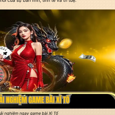
ơi của sự bản lĩnh, tinh tế và trí tuệ.
ải nghiệm ngay game bài Xì Tố