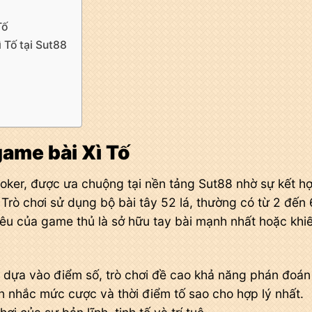
Tố
 Tố tại Sut88
game bài Xì Tố
oker, được ưa chuộng tại nền tảng Sut88 nhờ sự kết h
Trò chơi sử dụng bộ bài tây 52 lá, thường có từ 2 đến 
iêu của game thủ là sở hữu tay bài mạnh nhất hoặc khi
 dựa vào điểm số, trò chơi đề cao khả năng phán đoán
ân nhắc mức cược và thời điểm tố sao cho hợp lý nhất.