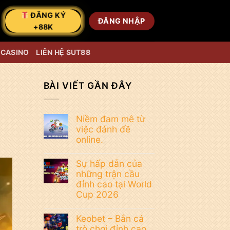
ĐĂNG KÝ
ĐĂNG NHẬP
+88K
 CASINO
LIÊN HỆ SUT88
BÀI VIẾT GẦN ĐÂY
Niềm đam mê từ
việc đánh đề
online.
Sự hấp dẫn của
những trận cầu
đỉnh cao tại World
Cup 2026
Keobet – Bắn cá
trò chơi đỉnh cao