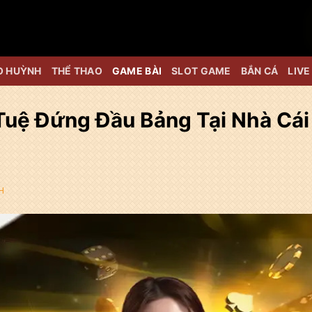
O HUỲNH
THỂ THAO
GAME BÀI
SLOT GAME
BẮN CÁ
LIVE
 Tuệ Đứng Đầu Bảng Tại Nhà Cái
H