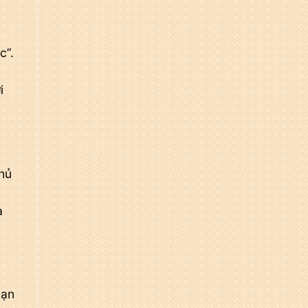
c”.
i
thủ
à
hạn