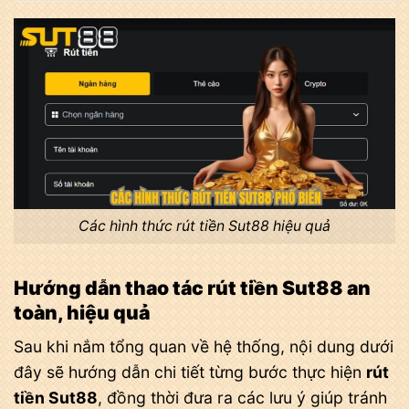
Các hình thức rút tiền Sut88 hiệu quả
Hướng dẫn thao tác rút tiền Sut88 an
toàn, hiệu quả
Sau khi nắm tổng quan về hệ thống, nội dung dưới
đây sẽ hướng dẫn chi tiết từng bước thực hiện
rút
tiền Sut88
, đồng thời đưa ra các lưu ý giúp tránh