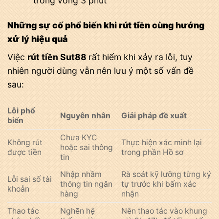
trong vòng 3 phút
Những sự cố phổ biến khi rút tiền cùng hướng
xử lý hiệu quả
Việc
rút tiền Sut88
rất hiếm khi xảy ra lỗi, tuy
nhiên người dùng vẫn nên lưu ý một số vấn đề
sau:
Lỗi phổ
Nguyên nhân
Giải pháp đề xuất
biến
Chưa KYC
Không rút
Thực hiện xác minh lại
hoặc sai thông
được tiền
trong phần Hồ sơ
tin
Nhập nhầm
Rà soát kỹ lưỡng từng ký
Lỗi sai số tài
thông tin ngân
tự trước khi bấm xác
khoản
hàng
nhận
Thao tác
Nghẽn hệ
Nên thao tác vào khung