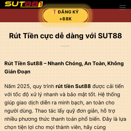
Bỏ
qua
ĐĂNG KÝ
+88K
nội
dung
Rút Tiền cực dễ dàng với SUT88
Rút Tiền Sut88 – Nhanh Chóng, An Toàn, Không
Gián Đoạn
Năm 2025, quy trình
rút tiền Sut88
được cải tiến
với tốc độ xử lý nhanh và bảo mật tốt. Hệ thống
giúp giao dịch diễn ra minh bạch, an toàn cho
người dùng. Thao tác lấy quỹ đơn giản, hỗ trợ
nhiều phương thức thanh toán phổ biến. Đây là lựa
chọn tiện lợi cho mọi thành viên, hãy cùng