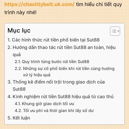
https://chastitybelt.uk.com/
tìm hiểu chi tiết quy
trình này nhé!
Mục lục
Các hình thức rút tiền phổ biến tại Sut88
Hướng dẫn thao tác rút tiền Sut88 an toàn, hiệu
quả
Quy trình từng bước rút tiền Sut88
Những sự cố phổ biến khi rút tiền cùng hướng
xử lý hiệu quả
Thống kê điểm nổi trội trong giao dịch của
Sut88
Kinh nghiệm rút tiền Sut88 hiệu quả từ cao thủ
Khung giờ giao dịch tối ưu
Tối ưu phí và thời gian khi lấy số dư
Kết luận