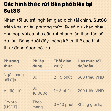
Các hình thức rút tiền phổ biến tại
Sut88
Nhằm tối ưu trải nghiệm giao dịch tài chính,
Sut88
triển khai nhiều phương thức lấy số dư khác nhau,
phù hợp với cả nhu cầu rút nhanh lẫn thao tác số
dư lớn. Bảng dưới đây thống kê cụ thể các hình
thức đang được hỗ trợ.
Phương
Phí áp
Thời gian
Hạn mức tối
thức
dụng
xử lý
đa/ngày
Ngân hàng
0đ
2 – 5 phút
500 triệu VNĐ
nội địa
0đ –
Ví điện tử
1 – 3 phút
200 triệu VNĐ
10.000đ
Crypto
Theo
3 – 10 phút
Không giới hạn
(USDT)
mạng