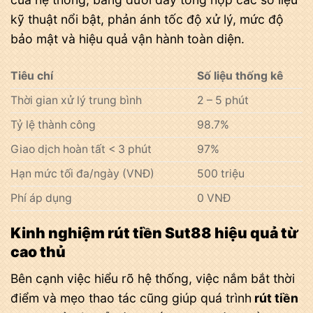
kỹ thuật nổi bật, phản ánh tốc độ xử lý, mức độ
bảo mật và hiệu quả vận hành toàn diện.
Tiêu chí
Số liệu thống kê
Thời gian xử lý trung bình
2 – 5 phút
Tỷ lệ thành công
98.7%
Giao dịch hoàn tất < 3 phút
97%
Hạn mức tối đa/ngày (VNĐ)
500 triệu
Phí áp dụng
0 VNĐ
Kinh nghiệm rút tiền Sut88 hiệu quả từ
cao thủ
Bên cạnh việc hiểu rõ hệ thống, việc nắm bắt thời
điểm và mẹo thao tác cũng giúp quá trình
rút tiền