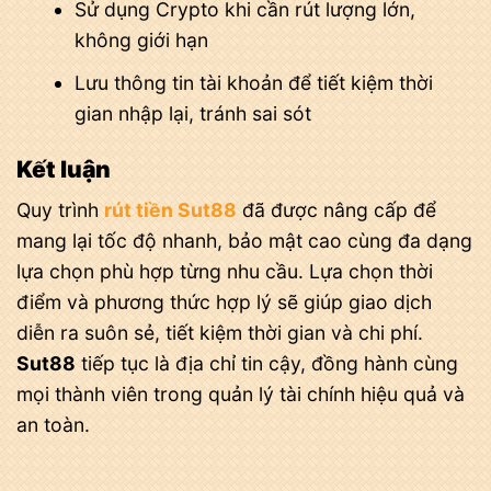
Sử dụng Crypto khi cần rút lượng lớn,
không giới hạn
Lưu thông tin tài khoản để tiết kiệm thời
gian nhập lại, tránh sai sót
Kết luận
Quy trình
rút tiền Sut88
đã được nâng cấp để
mang lại tốc độ nhanh, bảo mật cao cùng đa dạng
lựa chọn phù hợp từng nhu cầu. Lựa chọn thời
điểm và phương thức hợp lý sẽ giúp giao dịch
diễn ra suôn sẻ, tiết kiệm thời gian và chi phí.
Sut88
tiếp tục là địa chỉ tin cậy, đồng hành cùng
mọi thành viên trong quản lý tài chính hiệu quả và
an toàn.