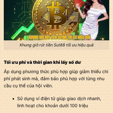
Khung giờ rút tiền Sut88 tối ưu hiệu quả
Tối ưu phí và thời gian khi lấy số dư
Áp dụng phương thức phù hợp giúp giảm thiểu chi
phí phát sinh mà, đảm bảo phù hợp với từng nhu
cầu cụ thể của hội viên.
Sử dụng ví điện tử giúp giao dịch nhanh,
linh hoạt cho khoản dưới 100 triệu