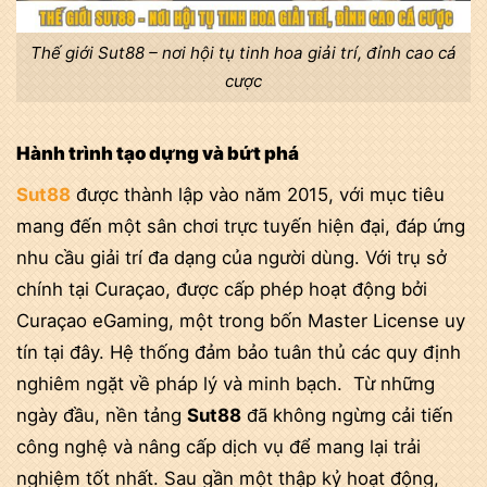
Thế giới Sut88 – nơi hội tụ tinh hoa giải trí, đỉnh cao cá
cược
Hành trình tạo dựng và bứt phá
Sut88
được thành lập vào năm 2015, với mục tiêu
mang đến một sân chơi trực tuyến hiện đại, đáp ứng
nhu cầu giải trí đa dạng của người dùng. Với trụ sở
chính tại Curaçao, được cấp phép hoạt động bởi
Curaçao eGaming, một trong bốn Master License uy
tín tại đây. Hệ thống đảm bảo tuân thủ các quy định
nghiêm ngặt về pháp lý và minh bạch.
Từ những
ngày đầu, nền tảng
Sut88
đã không ngừng cải tiến
công nghệ và nâng cấp dịch vụ để mang lại trải
nghiệm tốt nhất. Sau gần một thập kỷ hoạt động,