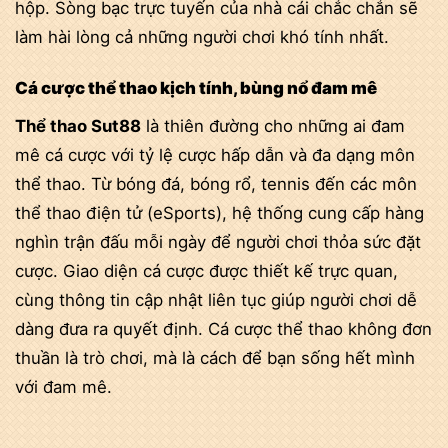
hộp. Sòng bạc trực tuyến của nhà cái chắc chắn sẽ
làm hài lòng cả những người chơi khó tính nhất.
Cá cược thể thao kịch tính, bùng nổ đam mê
Thể thao Sut88
là thiên đường cho những ai đam
mê cá cược với tỷ lệ cược hấp dẫn và đa dạng môn
thể thao. Từ bóng đá, bóng rổ, tennis đến các môn
thể thao điện tử (eSports), hệ thống cung cấp hàng
nghìn trận đấu mỗi ngày để người chơi thỏa sức đặt
cược.
Giao diện cá cược được thiết kế trực quan,
cùng thông tin cập nhật liên tục giúp người chơi dễ
dàng đưa ra quyết định. Cá cược thể thao không đơn
thuần là trò chơi, mà là cách để bạn sống hết mình
với đam mê.