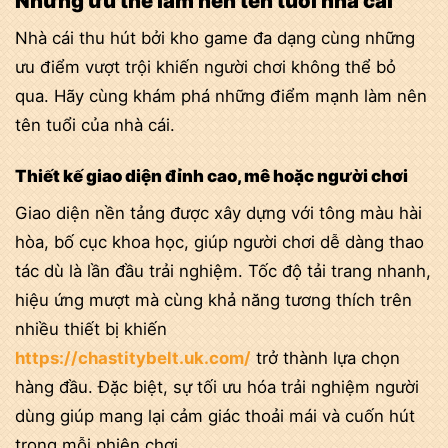
Những ưu thế làm nên tên tuổi nhà cái
Nhà cái thu hút bởi kho game đa dạng cùng những
ưu điểm vượt trội khiến người chơi không thể bỏ
qua. Hãy cùng khám phá những điểm mạnh làm nên
tên tuổi của nhà cái.
Thiết kế giao diện đỉnh cao, mê hoặc người chơi
Giao diện nền tảng được xây dựng với tông màu hài
hòa, bố cục khoa học, giúp người chơi dễ dàng thao
tác dù là lần đầu trải nghiệm. Tốc độ tải trang nhanh,
hiệu ứng mượt mà cùng khả năng tương thích trên
nhiều thiết bị khiến
https://chastitybelt.uk.com/
trở thành lựa chọn
hàng đầu. Đặc biệt, sự tối ưu hóa trải nghiệm người
dùng giúp mang lại cảm giác thoải mái và cuốn hút
trong mỗi phiên chơi.