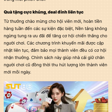
Quà tặng cực khủng, deal đỉnh liên tục
Từ thưởng chào mừng cho hội viên mới, hoàn tiền
hàng tuần đến các sự kiện đặc biệt, Nền tảng không
ngừng tung ra ưu đãi để tăng cơ hội chiến thắng cho
người chơi. Các chương trình khuyến mãi được cập
nhật liên tục, đảm bảo mọi thành viên đều có cơ hội
nhận thưởng. Chính sách này giúp nhà cái giữ chân
người chơi cũ đồng thời thu hút lượng lớn thành viên
mới mỗi ngày.