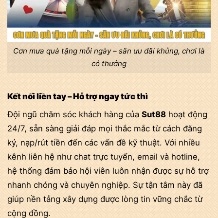
Cơn mưa quà tặng mỗi ngày – săn ưu đãi khủng, chơi là
có thưởng
Kết nối liền tay – Hỗ trợ ngay tức thì
Đội ngũ chăm sóc khách hàng của
Sut88
hoạt động
24/7, sẵn sàng giải đáp mọi thắc mắc từ cách đăng
ký, nạp/rút tiền đến các vấn đề kỹ thuật. Với nhiều
kênh liên hệ như chat trực tuyến, email và hotline,
hệ thống đảm bảo hội viên luôn nhận được sự hỗ trợ
nhanh chóng và chuyên nghiệp. Sự tận tâm này đã
giúp nền tảng xây dựng được lòng tin vững chắc từ
cộng đồng.