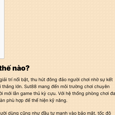
 thế nào?
ải trí nổi bật, thu hút đông đảo người chơi nhờ sự kết
hội thắng lớn. Sut88 mang đến môi trường chơi chuyên
ời mới lẫn game thủ kỳ cựu. Với hệ thống phòng chơi đ
àn phù hợp để thể hiện kỹ năng.
người dùng cũng như đầu tư mạnh vào bảo mật, tốc độ