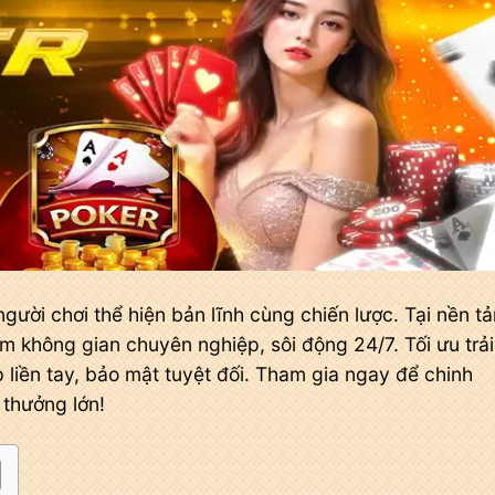
i người chơi thể hiện bản lĩnh cùng chiến lược. Tại nền t
ệm không gian chuyên nghiệp, sôi động 24/7. Tối ưu trải
p liền tay, bảo mật tuyệt đối. Tham gia ngay để chinh
 thưởng lớn!