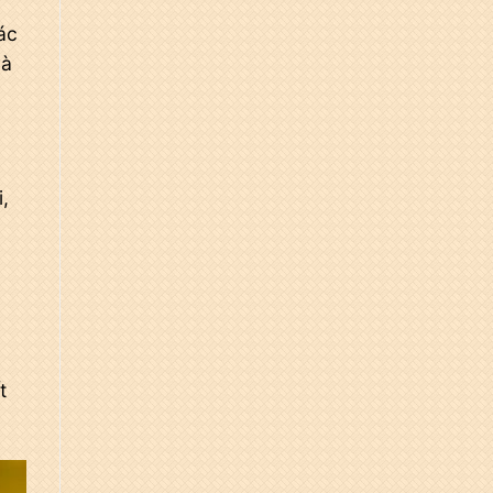
ác
và
i,
t