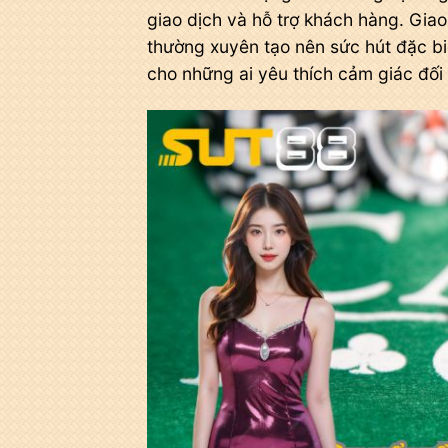
giao dịch và hỗ trợ khách hàng. Giao
thường xuyên tạo nên sức hút đặc biệ
cho những ai yêu thích cảm giác đối