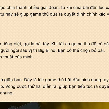
c chia thành nhiều giai đoạn, từ khi chia bài đến lúc x
h tự này sẽ giúp game thủ đưa ra quyết định chính xác 
 riêng biệt, gọi là bài tẩy. Khi tất cả game thủ đã có bà
gười ngồi sau vị trí Big Blind. Bạn có thể chọn bỏ bài,
n thuật của mình.
n ở giữa bàn. Đây là lúc game thủ bắt đầu hình dung tay
o. Vòng cược thứ hai diễn ra, giúp bạn tiếp tục ra quyế
 chung.