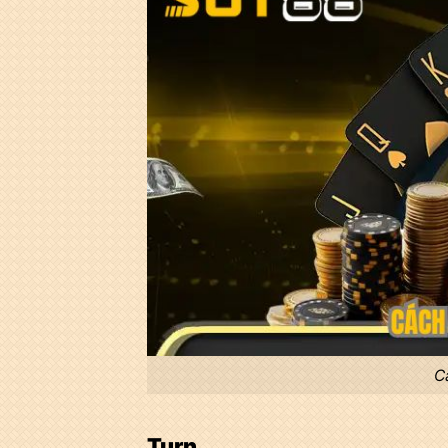
C
Turn