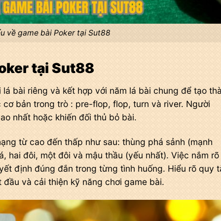
ểu về game bài Poker tại Sut88
oker tại Sut88
 lá bài riêng và kết hợp với năm lá bài chung để tạo th
 bản trong trò : pre-flop, flop, turn và river. Người
cao nhất hoặc khiến đối thủ bỏ bài.
 hạng từ cao đến thấp như sau: thùng phá sảnh (mạnh
 lá, hai đôi, một đôi và mậu thầu (yếu nhất). Việc nắm rõ
yết định đúng đắn trong từng tình huống. Hiểu rõ quy 
 đầu và cải thiện kỹ năng chơi game bài.