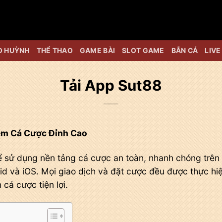
O HUỲNH
THỂ THAO
GAME BÀI
SLOT GAME
BẮN CÁ
LIVE
Tải App Sut88
iệm Cá Cược Đỉnh Cao
 sử dụng nền tảng cá cược an toàn, nhanh chóng trên 
id và iOS. Mọi giao dịch và đặt cược đều được thực hiệ
á cược tiện lợi.