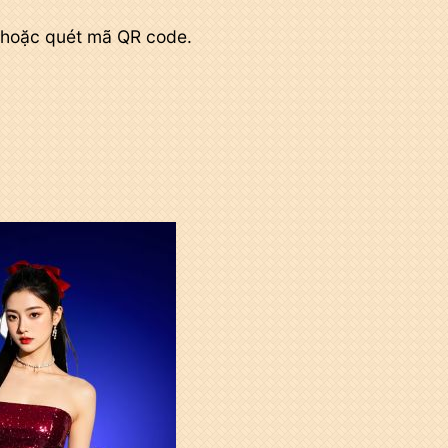
hoặc quét mã QR code.