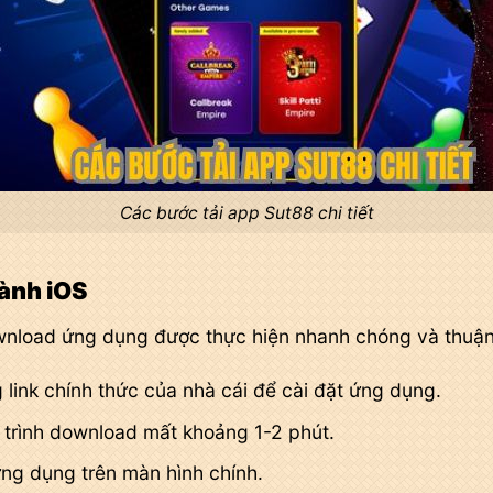
Các bước tải app Sut88 chi tiết
hành iOS
download ứng dụng được thực hiện nhanh chóng và thuận 
link chính thức của nhà cái để cài đặt ứng dụng.
 trình download mất khoảng 1-2 phút.
ứng dụng trên màn hình chính.