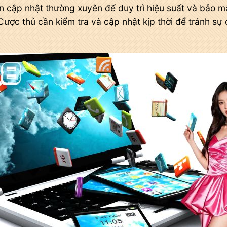
ên cập nhật thường xuyên để duy trì hiệu suất và bảo m
Cược thủ cần kiểm tra và cập nhật kịp thời để tránh sự 