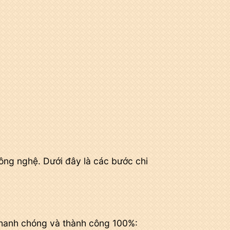
ông nghệ. Dưới đây là các bước chi
nhanh chóng và thành công 100%: