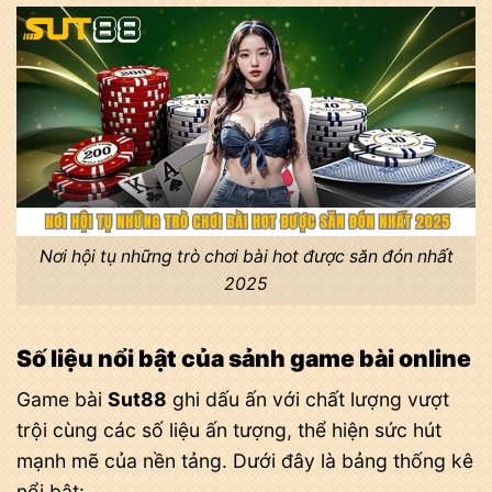
Nơi hội tụ những trò chơi bài hot được săn đón nhất
2025
Số liệu nổi bật của sảnh game bài online
Game bài
Sut88
ghi dấu ấn với chất lượng vượt
trội cùng các số liệu ấn tượng, thể hiện sức hút
mạnh mẽ của nền tảng. Dưới đây là bảng thống kê
nổi bật: