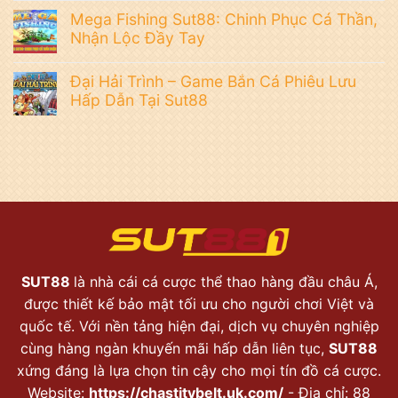
Mega Fishing Sut88: Chinh Phục Cá Thần,
Nhận Lộc Đầy Tay
Đại Hải Trình – Game Bắn Cá Phiêu Lưu
Hấp Dẫn Tại Sut88
SUT88
là nhà cái cá cược thể thao hàng đầu châu Á,
được thiết kế bảo mật tối ưu cho người chơi Việt và
quốc tế. Với nền tảng hiện đại, dịch vụ chuyên nghiệp
cùng hàng ngàn khuyến mãi hấp dẫn liên tục,
SUT88
xứng đáng là lựa chọn tin cậy cho mọi tín đồ cá cược.
Website:
https://chastitybelt.uk.com/
- Địa chỉ: 88