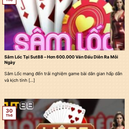
Sâm Lốc Tại Sut88 – Hơn 600.000 Ván Đấu Diễn Ra Mỗi
Ngày
Sâm Lốc mang đến trải nghiệm game bài dân gian hấp dẫn
và kịch tính [...]
30
Th6