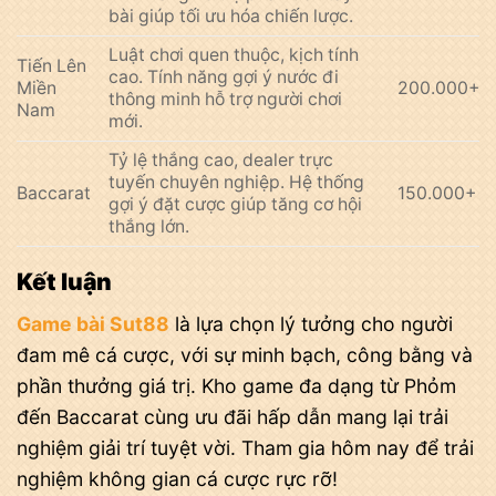
bài giúp tối ưu hóa chiến lược.
Luật chơi quen thuộc, kịch tính
Tiến Lên
cao. Tính năng gợi ý nước đi
Miền
200.000+
thông minh hỗ trợ người chơi
Nam
mới.
Tỷ lệ thắng cao, dealer trực
tuyến chuyên nghiệp. Hệ thống
Baccarat
150.000+
gợi ý đặt cược giúp tăng cơ hội
thắng lớn.
Kết luận
Game bài Sut88
là lựa chọn lý tưởng cho người
đam mê cá cược, với sự minh bạch, công bằng và
phần thưởng giá trị. Kho game đa dạng từ Phỏm
đến Baccarat cùng ưu đãi hấp dẫn mang lại trải
nghiệm giải trí tuyệt vời. Tham gia hôm nay để trải
nghiệm không gian cá cược rực rỡ!