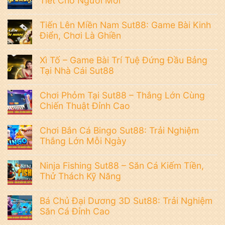
Tiết Cho Người Mới
Tiến Lên Miền Nam Sut88: Game Bài Kinh
Điển, Chơi Là Ghiền
Xì Tố – Game Bài Trí Tuệ Đứng Đầu Bảng
Tại Nhà Cái Sut88
Chơi Phỏm Tại Sut88 – Thắng Lớn Cùng
Chiến Thuật Đỉnh Cao
Chơi Bắn Cá Bingo Sut88: Trải Nghiệm
Thắng Lớn Mỗi Ngày
Ninja Fishing Sut88 – Săn Cá Kiếm Tiền,
Thử Thách Kỹ Năng
Bá Chủ Đại Dương 3D Sut88: Trải Nghiệm
Săn Cá Đỉnh Cao