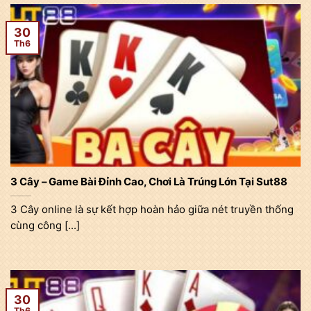
30
Th6
3 Cây – Game Bài Đỉnh Cao, Chơi Là Trúng Lớn Tại Sut88
3 Cây online là sự kết hợp hoàn hảo giữa nét truyền thống
cùng công [...]
30
Th6