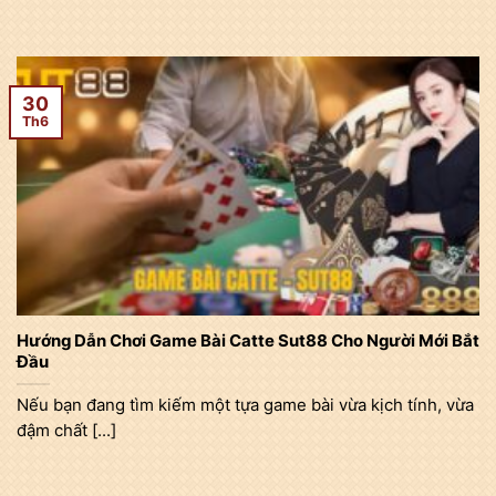
30
Th6
Hướng Dẫn Chơi Game Bài Catte Sut88 Cho Người Mới Bắt
Đầu
Nếu bạn đang tìm kiếm một tựa game bài vừa kịch tính, vừa
đậm chất [...]