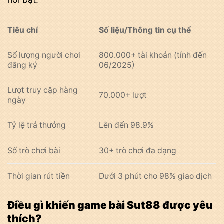
Tiêu chí
Số liệu/Thông tin cụ thể
Số lượng người chơi
800.000+ tài khoản (tính đến
đăng ký
06/2025)
Lượt truy cập hàng
70.000+ lượt
ngày
Tỷ lệ trả thưởng
Lên đến 98.9%
Số trò chơi bài
30+ trò chơi đa dạng
Thời gian rút tiền
Dưới 3 phút cho 98% giao dịch
Điều gì khiến game bài Sut88 được yêu
thích?